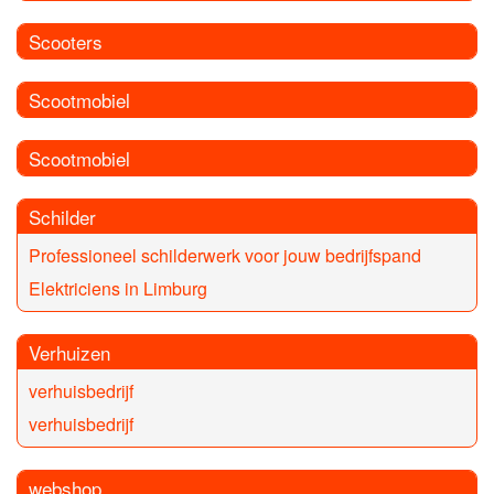
Scooters
Scootmobiel
Scootmobiel
Schilder
Professioneel schilderwerk voor jouw bedrijfspand
Elektriciens in Limburg
Verhuizen
verhuisbedrijf
verhuisbedrijf
webshop