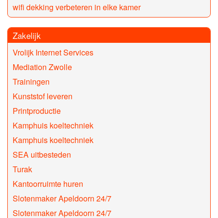
wifi dekking verbeteren in elke kamer
Zakelijk
Vrolijk Internet Services
Mediation Zwolle
Trainingen
Kunststof leveren
Printproductie
Kamphuis koeltechniek
Kamphuis koeltechniek
SEA uitbesteden
Turak
Kantoorruimte huren
Slotenmaker Apeldoorn 24/7
Slotenmaker Apeldoorn 24/7