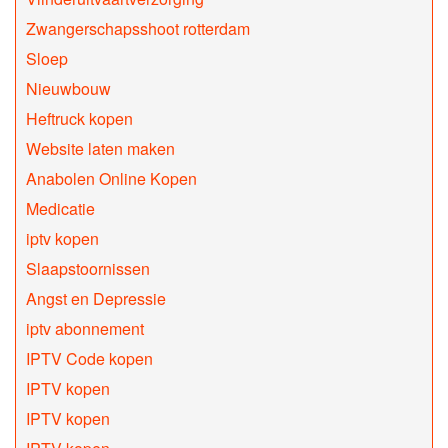
Zwangerschapsshoot rotterdam
Sloep
Nieuwbouw
Heftruck kopen
Website laten maken
Anabolen Online Kopen
Medicatie
iptv kopen
Slaapstoornissen
Angst en Depressie
iptv abonnement
IPTV Code kopen
IPTV kopen
IPTV kopen