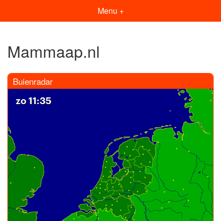
Menu +
Mammaap.nl
Buienradar