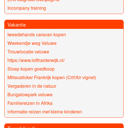
Incompany training
Vakantie
tweedehands caravan kopen
Weekendje weg Veluwe
Trouwlocatie veluwe
https://www.loftharderwijk.nl/
Sloep kopen goedkoop
Milieusticker Frankrijk kopen (Crit'Air vignet)
Vergaderen in de natuur
Bungalowpark veluwe
Familiereizen in Afrika
informatie reizen met kleine kinderen