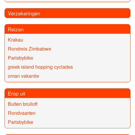
Verzekeringen
Reizen
Krakau
Rondreis Zimbabwe
Parisbybike
greek island hopping cyclades
oman vakantie
Erop uit
Buiten bruiloft
Rondvaarten
Parisbybike