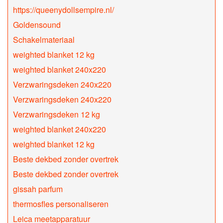
https://queenydollsempire.nl/
Goldensound
Schakelmateriaal
weighted blanket 12 kg
weighted blanket 240x220
Verzwaringsdeken 240x220
Verzwaringsdeken 240x220
Verzwaringsdeken 12 kg
weighted blanket 240x220
weighted blanket 12 kg
Beste dekbed zonder overtrek
Beste dekbed zonder overtrek
gissah parfum
thermosfles personaliseren
Leica meetapparatuur