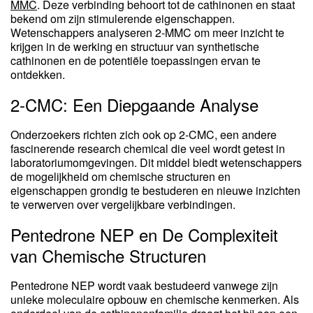
MMC
. Deze verbinding behoort tot de cathinonen en staat
bekend om zijn stimulerende eigenschappen.
Wetenschappers analyseren 2-MMC om meer inzicht te
krijgen in de werking en structuur van synthetische
cathinonen en de potentiële toepassingen ervan te
ontdekken.
2-CMC: Een Diepgaande Analyse
Onderzoekers richten zich ook op 2-CMC, een andere
fascinerende research chemical die veel wordt getest in
laboratoriumomgevingen. Dit middel biedt wetenschappers
de mogelijkheid om chemische structuren en
eigenschappen grondig te bestuderen en nieuwe inzichten
te verwerven over vergelijkbare verbindingen.
Pentedrone NEP en De Complexiteit
van Chemische Structuren
Pentedrone NEP wordt vaak bestudeerd vanwege zijn
unieke moleculaire opbouw en chemische kenmerken. Als